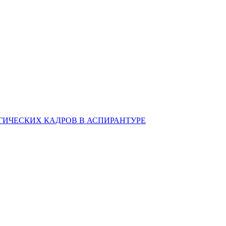
ИЧЕСКИХ КАДРОВ В АСПИРАНТУРЕ