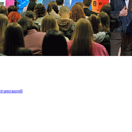
организаций