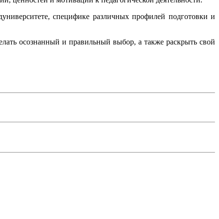
университете, специфике различных профилей подготовки и
елать осознанный и правильный выбор, а также раскрыть свой