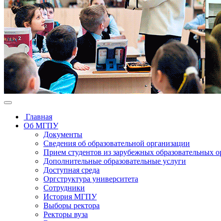
Главная
Об МГПУ
Документы
Сведения об образовательной организации
Прием студентов из зарубежных образовательных 
Дополнительные образовательные услуги
Доступная среда
Оргструктура университета
Сотрудники
История МГПУ
Выборы ректора
Ректоры вуза