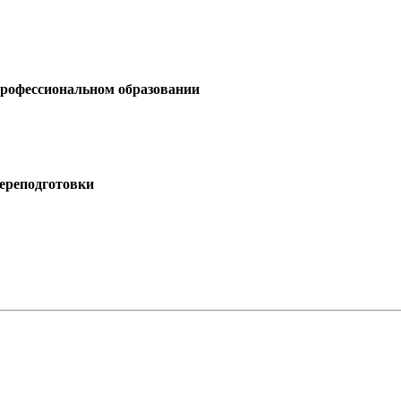
профессиональном образовании
ереподготовки