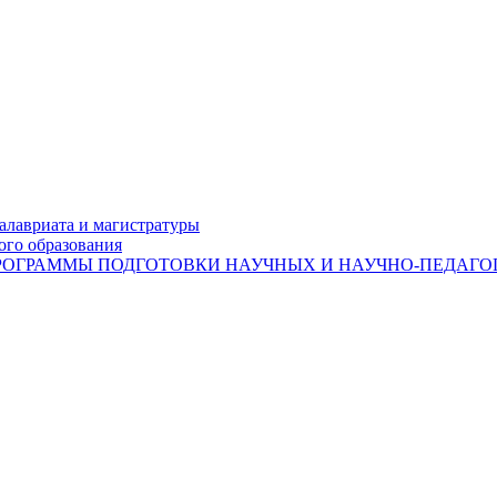
лавриата и магистратуры
ого образования
ОГРАММЫ ПОДГОТОВКИ НАУЧНЫХ И НАУЧНО-ПЕДАГОГ