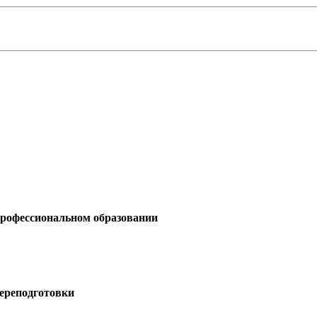
профессиональном образовании
ереподготовки