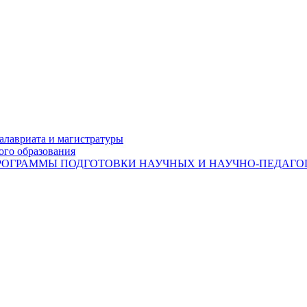
лавриата и магистратуры
ого образования
ОГРАММЫ ПОДГОТОВКИ НАУЧНЫХ И НАУЧНО-ПЕДАГОГ