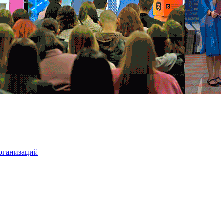
организаций