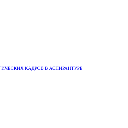
ИЧЕСКИХ КАДРОВ В АСПИРАНТУРЕ