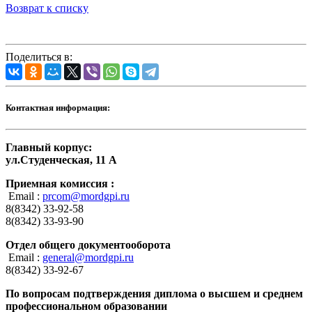
Возврат к списку
Поделиться в:
Контактная информация:
Главный корпус:
ул.Студенческая, 11 А
Приемная комиссия :
Email :
prcom@mordgpi.ru
8(8342) 33-92-58
8(8342) 33-93-90
Отдел общего документооборота
Email :
general@mordgpi.ru
8(8342) 33-92-67
По вопросам подтверждения диплома о высшем и среднем
профессиональном образовании