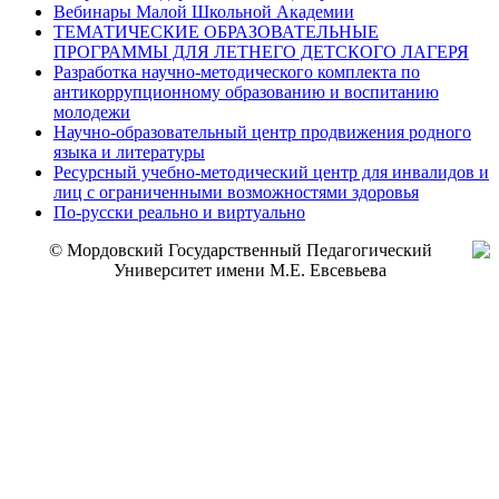
Вебинары Малой Школьной Академии
ТЕМАТИЧЕСКИЕ ОБРАЗОВАТЕЛЬНЫЕ
ПРОГРАММЫ ДЛЯ ЛЕТНЕГО ДЕТСКОГО ЛАГЕРЯ
Разработка научно-методического комплекта по
антикоррупционному образованию и воспитанию
молодежи
Научно-образовательный центр продвижения родного
языка и литературы
Ресурсный учебно-методический центр для инвалидов и
лиц с ограниченными возможностями здоровья
По-русски реально и виртуально
© Мордовский Государственный Педагогический
Университет имени М.Е. Евсевьева