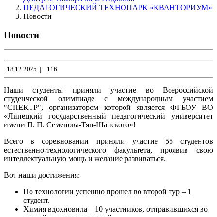
ПЕДАГОГИЧЕСКИЙ ТЕХНОПАРК «‎КВАНТОРИУМ»
Новости
Новости
18.12.2025
|
116
Наши студенты приняли участие во Всероссийской
студенческой олимпиаде с международным участием
"СПЕКТР", организатором которой является ФГБОУ ВО
«Липецкий государственный педагогический университет
имени П. П. Семенова-Тян-Шанского»!
Всего в соревновании приняли участие 55 студентов
естественно-технологического факультета, проявив свою
интеллектуальную мощь и желание развиваться.
Вот наши достижения:
По технологии успешно прошел во второй тур – 1
студент.
Химия вдохновила – 10 участников, отправившихся во