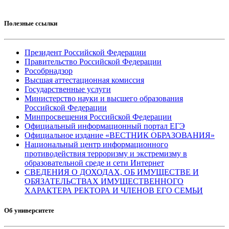
Полезные ссылки
Президент Российской Федерации
Правительство Российской Федерации
Рособрнадзор
Высшая аттестационная комиссия
Государственные услуги
Министерство науки и высшего образования
Российской Федерации
Минпросвещения Российской Федерации
Официальный информационный портал ЕГЭ
Официальное издание «ВЕСТНИК ОБРАЗОВАНИЯ»
Национальный центр информационного
противодействия терроризму и экстремизму в
образовательной среде и сети Интернет
СВЕДЕНИЯ О ДОХОДАХ, ОБ ИМУЩЕСТВЕ И
ОБЯЗАТЕЛЬСТВАХ ИМУЩЕСТВЕННОГО
ХАРАКТЕРА РЕКТОРА И ЧЛЕНОВ ЕГО СЕМЬИ
Об университете