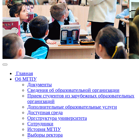
Главная
Об МГПУ
Документы
Сведения об образовательной организации
Прием студентов из зарубежных образовательных
организаций
Дополнительные образовательные услуги
Доступная среда
Оргструктура университета
Сотрудники
История МГПУ
Выборы ректора