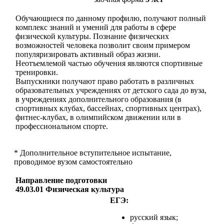
Обучающиеся по данному профилю, получают полный
комплекс знаний и умений для работы в сфере
физической культуры. Познание физических
возможностей человека позволит своим примером
популяризировать активный образ жизни.
Неотъемлемой частью обучения являются спортивные
тренировки.
Выпускники получают право работать в различных
образовательных учреждениях от детского сада до вуза,
в учреждениях дополнительного образования (в
спортивных клубах, бассейнах, спортивных центрах),
фитнес-клубах, в олимпийском движении или в
профессиональном спорте.
* Дополнительное вступительное испытание,
проводимое вузом самостоятельно
Направление подготовки
49.03.01 Физическая культура
ЕГЭ:
русский язык;