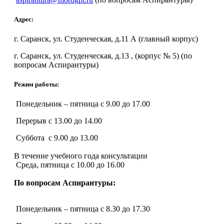
Адрес:
г. Саранск, ул. Студенческая, д.11 А (главный корпус)
г. Саранск, ул. Студенческая, д.13 , (корпус № 5) (по
вопросам Аспирантуры)
Режим работы:
Понедельник – пятница с 9.00 до 17.00
Перерыв с 13.00 до 14.00
Суббота с 9.00 до 13.00
В течение учебного года консультации
Среда, пятница с 10.00 до 16.00
По вопросам Аспирантуры:
Понедельник – пятница с 8.30 до 17.30