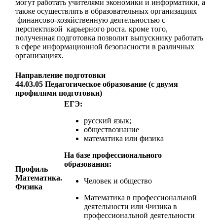
могут работать учителями экономики и информатики, а
также осуществлять в образовательных организациях
финансово-хозяйственную деятельностью с
перспективой карьерного роста. кроме того,
полученная подготовка позволит выпускнику работать
в сфере информационной безопасности в различных
организациях.
Направление подготовки
44.03.05 Педагогическое образование (с двумя
профилями подготовки)
ЕГЭ:
русский язык;
обществознание
математика или физика
На базе
профессионального
образования:
Профиль
Математика.
Человек и общество
Физика
Математика в профессиональной
деятельности или Физика в
профессиональной деятельности