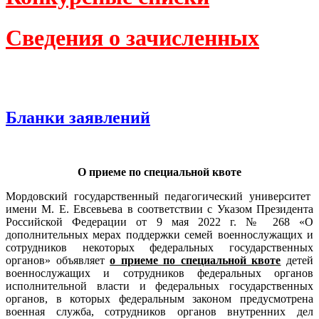
Сведения о зачисленных
Бланки заявлений
О приеме по специальной квоте
Мордовский государственный педагогический университет
имени М. Е. Евсевьева в соответствии с Указом Президента
Российской Федерации от 9 мая 2022 г. № 268 «О
дополнительных мерах поддержки семей военнослужащих и
сотрудников некоторых федеральных государственных
органов» объявляет
о приеме по специальной квоте
детей
военнослужащих и сотрудников федеральных органов
исполнительной власти и федеральных государственных
органов, в которых федеральным законом предусмотрена
военная служба, сотрудников органов внутренних дел