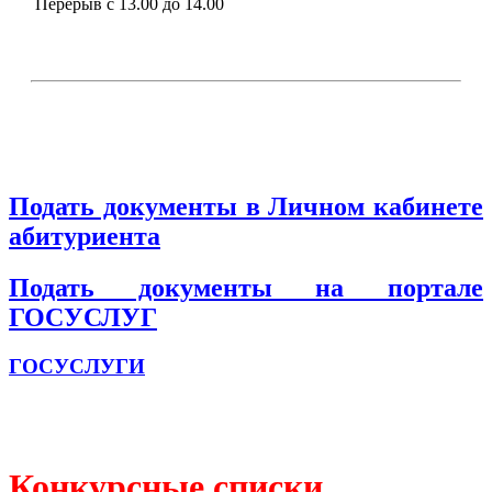
Перерыв с 13.00 до 14.00
Подать документы в Личном кабинете
абитуриента
Подать документы на портале
ГОСУСЛУГ
ГОСУСЛУГИ
Конкурсные списки