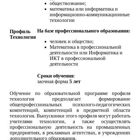
обществознание;
математика или информатика и
информационно-коммуникационные
технологии
На базе профессионального образования:
Профиль
Технология
человек и общество;
Математика в профессиональной
деятельности или Информатика и
ИКТ в профессиональной
деятельности
Сроки обучения
:
заочная форма
5 лет
Обучение по образовательной программе профиля
технология предполагает формирование
общепрофессиональных психолого-педагогических
компетенций, компетенций в предметной области
технология. Выпускники этого профиля могут работать
учителями технологии, а также осуществлять
профессиональную деятельность на промышленных
предприятиях, в рекламных агентствах, в учреждениях
дополнительного образования.