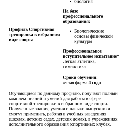
биология
На базе
профессионального
образования:
Профиль Спортивная
Биологические
тренировка в избранном
основы физической
виде спорта
культуры
Профессиональное
вступительное испытание*
Легкая атлетика,
гимнастика
Сроки обучения
:
очная форма
4 года
Обучающиеся по данному профилю, получают полный
комплекс знаний и умений для работы в сфере
спортивной тренировки в избранном виде спорта.
Полученные знания, умения и навыки выпускники
смогут применить, работая в учебных заведениях
(школах, детских садах, детских домах), в учреждениях
дополнительного образования (спортивных клубах,