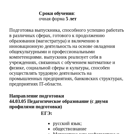
Сроки обучения
:
очная форма
5 лет
Подготовка выпускника, способного успешно работать
в различных сферах, готового к продолжению
образования (магистратура) и включению в
инновационную деятельность на основе овладения
общекультурными и профессиональными
компетенциями. выпускник реализует себя в
учреждениях, связанных с обучением математике и
физике, социальной сферы и культуры, способен
осуществлять трудовую деятельность на
промышленных предприятиях, банковских структурах,
предприятиях IT-области.
Направление подготовки
44.03.05 Педагогическое образование (с двумя
профилями подготовки)
ЕГЭ:
русский язык;
обществознание