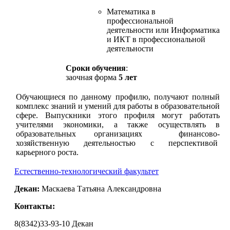
Математика в
профессиональной
деятельности или Информатика
и ИКТ в профессиональной
деятельности
Сроки обучения
:
заочная форма
5 лет
Обучающиеся по данному профилю, получают полный
комплекс знаний и умений для работы в образовательной
сфере. Выпускники этого профиля могут работать
учителями экономики, а также осуществлять в
образовательных организациях финансово-
хозяйственную деятельностью с перспективой
карьерного роста.
Естественно-технологический факультет
Декан:
Маскаева Татьяна Александровна
Контакты:
8(8342)33-93-10 Декан