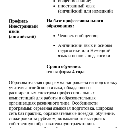
обществознание;
иностранный язык
(английский или немецкий)
На базе профессионального
Профиль
образования:
Иностранный
язык
Человек и общество;
(английский)
Английский язык и основы
педагогики или Немецкий
язык и основы педагогики
Сроки обучения
:
очная форма
4 года
Образовательная программа направлена на подготовку
учителя английского языка, обладающего
расширенным спектром профессиональных
компетенций для работы в образовательных
организациях различного типа. Особенности
программы: серьезная языковая подготовка, широкая
сеть баз практик, образовательные поездки, обучение,
стажировки за рубежом, возможность выстроить
собственную образовательную траекторию.