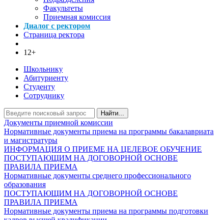
Факультеты
Приемная комиссия
Диалог с ректором
Страница ректора
12+
Школьнику
Абитуриенту
Студенту
Сотруднику
Найти...
Документы приемной комиссии
Нормативные документы приема на программы бакалавриата
и магистратуры
ИНФОРМАЦИЯ О ПРИЕМЕ НА ЦЕЛЕВОЕ ОБУЧЕНИЕ
ПОСТУПАЮЩИМ НА ДОГОВОРНОЙ ОСНОВЕ
ПРАВИЛА ПРИЕМА
Нормативные документы среднего профессионального
образования
ПОСТУПАЮЩИМ НА ДОГОВОРНОЙ ОСНОВЕ
ПРАВИЛА ПРИЕМА
Нормативные документы приема на программы подготовки
кадров высшей квалификации