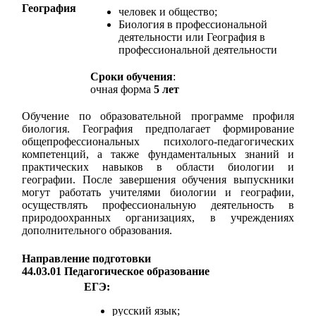
География
человек и общество;
Биология в профессиональной
деятельности или География в
профессиональной деятельности
Сроки обучения
:
очная форма
5 лет
Обучение по образовательной программе профиля
биология. География предполагает формирование
общепрофессиональных психолого-педагогических
компетенций, а также фундаментальных знаний и
практических навыков в области биологии и
географии. После завершения обучения выпускники
могут работать учителями биологии и географии,
осуществлять профессиональную деятельность в
природоохранных организациях, в учреждениях
дополнительного образования.
Направление подготовки
44.03.01 Педагогическое образование
ЕГЭ:
русский язык;