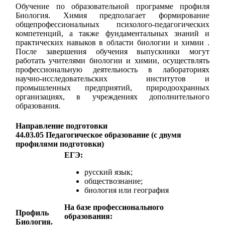
Обучение по образовательной программе профиля
Биология. Химия предполагает формирование
общепрофессиональных психолого-педагогических
компетенций, а также фундаментальных знаний и
практических навыков в области биологии и химии .
После завершения обучения выпускники могут
работать учителями биологии и химии, осуществлять
профессиональную деятельность в лабораториях
научно-исследовательских институтов и
промышленных предприятий, природоохранных
организациях, в учреждениях дополнительного
образования.
Направление подготовки
44.03.05 Педагогическое образование (с двумя
профилями подготовки)
ЕГЭ:
русский язык;
обществознание;
биология или география
На базе профессионального
Профиль
образования:
Биология.