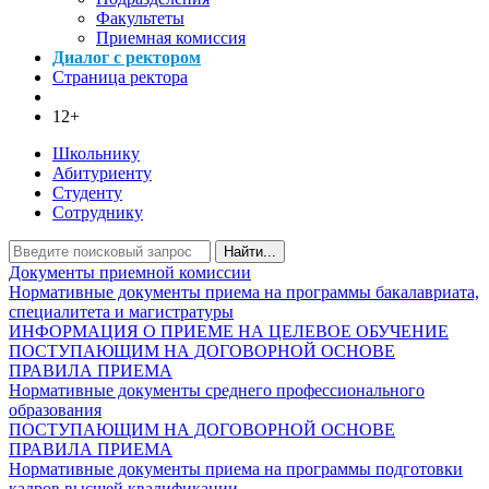
Факультеты
Приемная комиссия
Диалог с ректором
Страница ректора
12+
Школьнику
Абитуриенту
Студенту
Сотруднику
Найти...
Документы приемной комиссии
Нормативные документы приема на программы бакалавриата,
специалитета и магистратуры
ИНФОРМАЦИЯ О ПРИЕМЕ НА ЦЕЛЕВОЕ ОБУЧЕНИЕ
ПОСТУПАЮЩИМ НА ДОГОВОРНОЙ ОСНОВЕ
ПРАВИЛА ПРИЕМА
Нормативные документы среднего профессионального
образования
ПОСТУПАЮЩИМ НА ДОГОВОРНОЙ ОСНОВЕ
ПРАВИЛА ПРИЕМА
Нормативные документы приема на программы подготовки
кадров высшей квалификации