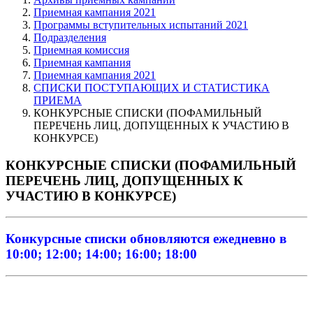
Приемная кампания 2021
Программы вступительных испытаний 2021
Подразделения
Приемная комиссия
Приемная кампания
Приемная кампания 2021
СПИСКИ ПОСТУПАЮЩИХ И СТАТИСТИКА
ПРИЕМА
КОНКУРСНЫЕ СПИСКИ (ПОФАМИЛЬНЫЙ
ПЕРЕЧЕНЬ ЛИЦ, ДОПУЩЕННЫХ К УЧАСТИЮ В
КОНКУРСЕ)
КОНКУРСНЫЕ СПИСКИ (ПОФАМИЛЬНЫЙ
ПЕРЕЧЕНЬ ЛИЦ, ДОПУЩЕННЫХ К
УЧАСТИЮ В КОНКУРСЕ)
Конкурсные списки обновляются ежедневно в
10:00; 12:00; 14:00; 16:00; 18:00