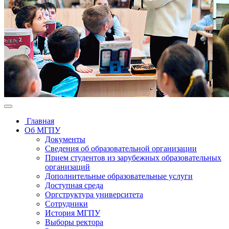
Главная
Об МГПУ
Документы
Сведения об образовательной организации
Прием студентов из зарубежных образовательных
организаций
Дополнительные образовательные услуги
Доступная среда
Оргструктура университета
Сотрудники
История МГПУ
Выборы ректора