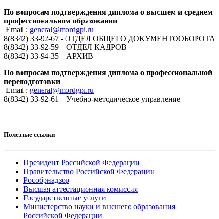
По вопросам подтверждения диплома о высшем и среднем
профессиональном образовании
Email :
general@mordgpi.ru
8(8342) 33-92-67 - ОТДЕЛ ОБЩЕГО ДОКУМЕНТООБОРОТА
8(8342) 33-92-59 – ОТДЕЛ КАДРОВ
8(8342) 33-94-35 – АРХИВ
По вопросам подтверждения диплома о профессиональной
переподготовки
Email :
general@mordgpi.ru
8(8342) 33-92-61 – Учебно-методическое управление
Полезные ссылки
Президент Российской Федерации
Правительство Российской Федерации
Рособрнадзор
Высшая аттестационная комиссия
Государственные услуги
Министерство науки и высшего образования
Российской Федерации