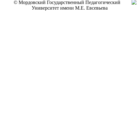
© Мордовский Государственный Педагогический
Университет имени М.Е. Евсевьева