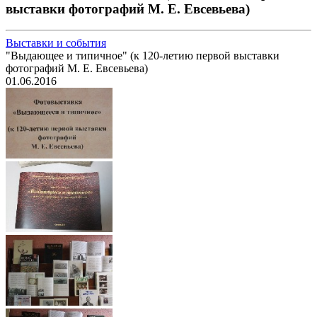
выставки фотографий М. Е. Евсевьева)
Выставки и события
"Выдающее и типичное" (к 120-летию первой выставки
фотографий М. Е. Евсевьева)
01.06.2016