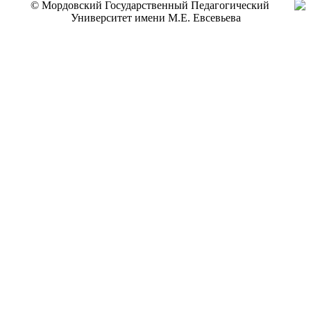
© Мордовский Государственный Педагогический
Университет имени М.Е. Евсевьева