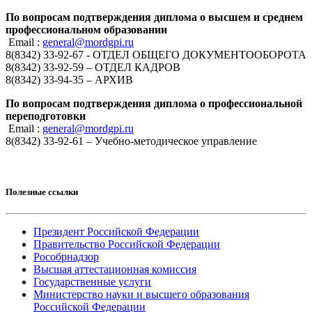
По вопросам подтверждения диплома о высшем и среднем
профессиональном образовании
Email :
general@mordgpi.ru
8(8342) 33-92-67 - ОТДЕЛ ОБЩЕГО ДОКУМЕНТООБОРОТА
8(8342) 33-92-59 – ОТДЕЛ КАДРОВ
8(8342) 33-94-35 – АРХИВ
По вопросам подтверждения диплома о профессиональной
переподготовки
Email :
general@mordgpi.ru
8(8342) 33-92-61 – Учебно-методическое управление
Полезные ссылки
Президент Российской Федерации
Правительство Российской Федерации
Рособрнадзор
Высшая аттестационная комиссия
Государственные услуги
Министерство науки и высшего образования
Российской Федерации