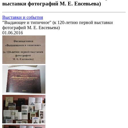
выставки фотографий М. Е. Евсевьева)
Выставки и события
"Выдающее и типичное" (к 120-летию первой выставки
фотографий М. Е. Евсевьева)
01.06.2016