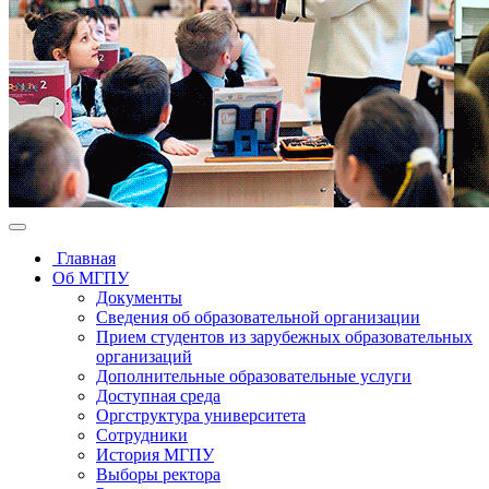
Главная
Об МГПУ
Документы
Сведения об образовательной организации
Прием студентов из зарубежных образовательных
организаций
Дополнительные образовательные услуги
Доступная среда
Оргструктура университета
Сотрудники
История МГПУ
Выборы ректора