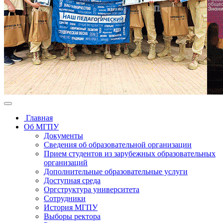
Главная
Об МГПУ
Документы
Сведения об образовательной организации
Прием студентов из зарубежных образовательных
организаций
Дополнительные образовательные услуги
Доступная среда
Оргструктура университета
Сотрудники
История МГПУ
Выборы ректора