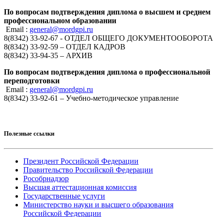
По вопросам подтверждения диплома о высшем и среднем
профессиональном образовании
Email :
general@mordgpi.ru
8(8342) 33-92-67 - ОТДЕЛ ОБЩЕГО ДОКУМЕНТООБОРОТА
8(8342) 33-92-59 – ОТДЕЛ КАДРОВ
8(8342) 33-94-35 – АРХИВ
По вопросам подтверждения диплома о профессиональной
переподготовки
Email :
general@mordgpi.ru
8(8342) 33-92-61 – Учебно-методическое управление
Полезные ссылки
Президент Российской Федерации
Правительство Российской Федерации
Рособрнадзор
Высшая аттестационная комиссия
Государственные услуги
Министерство науки и высшего образования
Российской Федерации