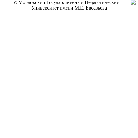
© Мордовский Государственный Педагогический
Университет имени М.Е. Евсевьева