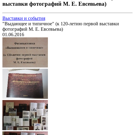
выставки фотографий М. Е. Евсевьева)
Выставки и события
"Выдающее и типичное" (к 120-летию первой выставки
фотографий М. Е. Евсевьева)
01.06.2016